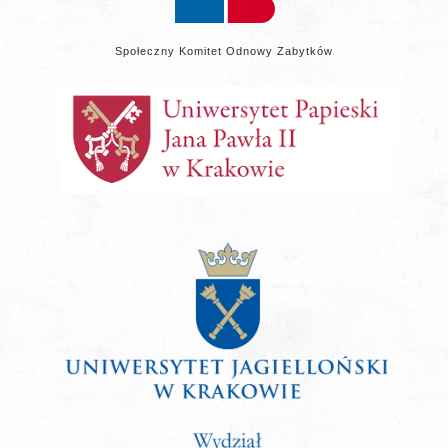
Społeczny Komitet Odnowy Zabytków