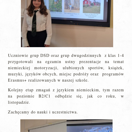
Uczniowie grup DSD oraz grup dwugodzinnych z klas 1-4
przygotowali na egzamin ustny prezentacje na temat
niemieckiej motoryzacji, ulubionych sportów, książek,
muzyki, języków obcych, miejsc podróży oraz programów
Erasmus+ realizowanych w naszej szkole.
Kolejny etap zmagań z językiem niemieckim, tym razem
na poziomie B2/C1 odbędzie się, jak co roku, w
listopadzie.
Zachęcamy do nauki i uczestnictwa.