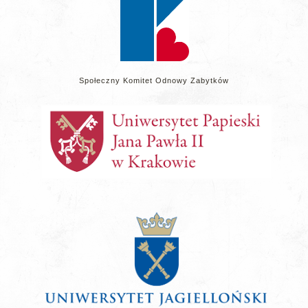
Społeczny Komitet Odnowy Zabytków