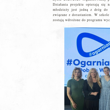
Działania projektu opierają się 
młodzieży jest jedną z dróg do
związane z dorastaniem. W szkole
zostają wdrożone do programu wyc