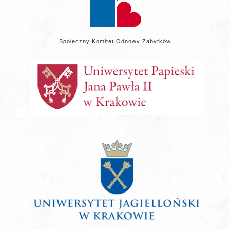
Społeczny Komitet Odnowy Zabytków