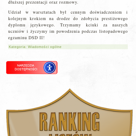
dłuższej prezentacji oraz rozmowy.
Udział w warsztatach był cennym doświadczeniem i
kolejnym krokiem na drodze do zdobycia prestiżowego
dyplomu językowego. Trzymamy kciuki za naszych
uczniów i życzymy im powodzenia podczas listopadowego
egzaminu DSD II!
Kategoria:
Wiadomości ogólne