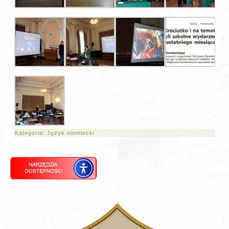
Kategoria:
Język niemiecki