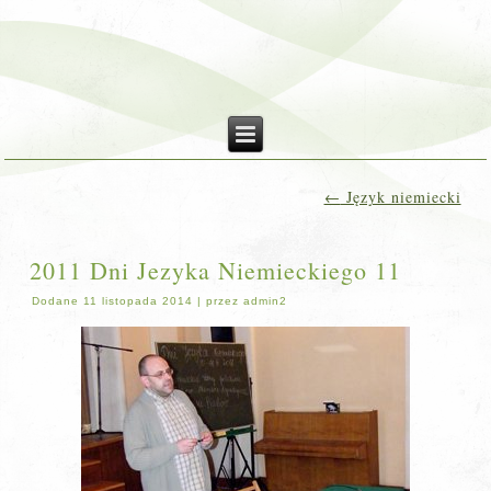
←
Język niemiecki
2011 Dni Jezyka Niemieckiego 11
Dodane
11 listopada 2014
|
przez
admin2