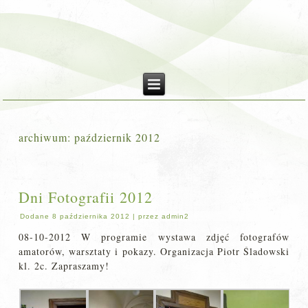
archiwum:
październik 2012
Dni Fotografii 2012
Dodane
8 października 2012
|
przez
admin2
08-10-2012 W programie wystawa zdjęć fotografów
amatorów, warsztaty i pokazy. Organizacja Piotr Śladowski
kl. 2c. Zapraszamy!