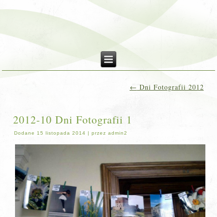
←
Dni Fotografii 2012
2012-10 Dni Fotografii 1
Dodane
15 listopada 2014
|
przez
admin2