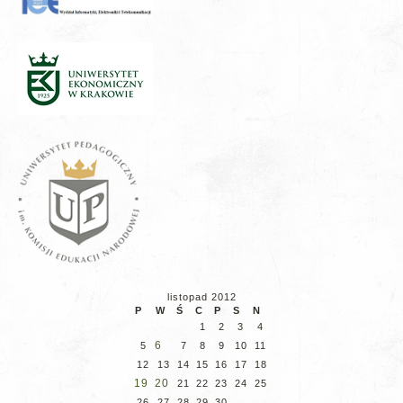
listopad 2012
P
W
Ś
C
P
S
N
1
2
3
4
6
5
7
8
9
10
11
12
13
14
15
16
17
18
19
20
21
22
23
24
25
26
27
28
29
30