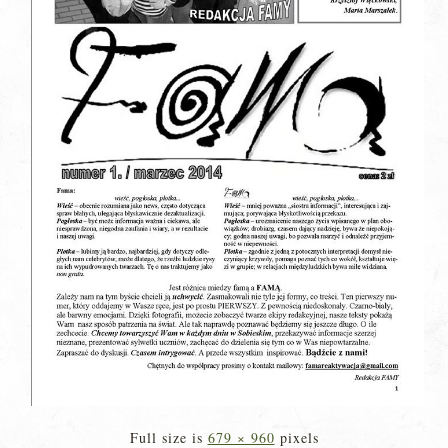
Full size is
679 × 960
pixels