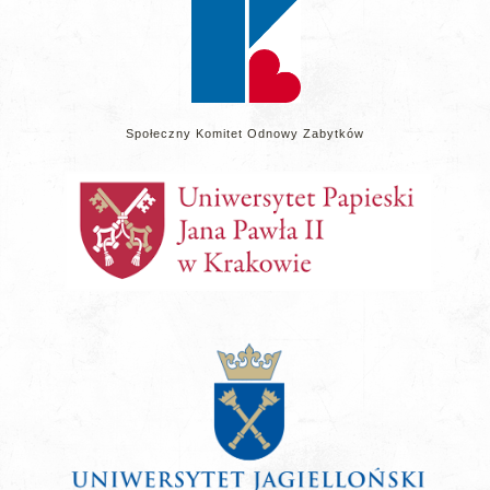
Społeczny Komitet Odnowy Zabytków