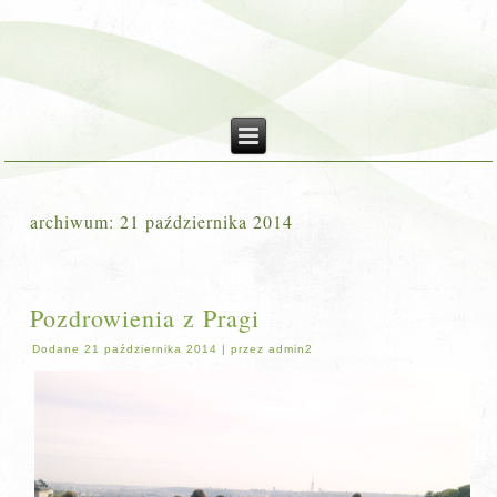
archiwum:
21 października 2014
Pozdrowienia z Pragi
Dodane
21 października 2014
|
przez
admin2