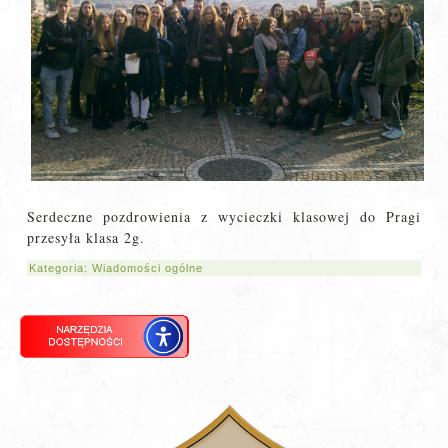
Serdeczne pozdrowienia z wycieczki klasowej do Pragi
przesyła klasa 2g.
Kategoria:
Wiadomości ogólne