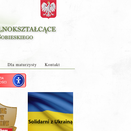
Dla maturzysty
Kontakt