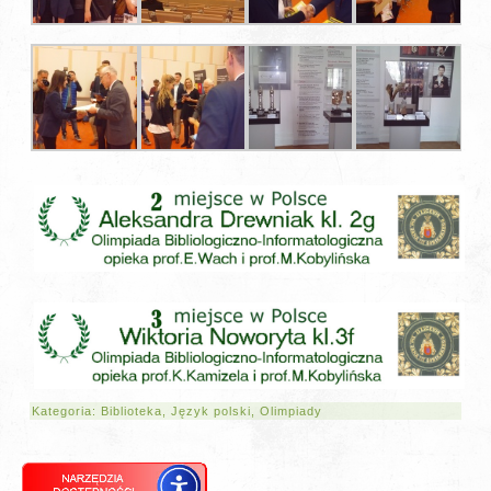
Kategoria:
Biblioteka
,
Język polski
,
Olimpiady