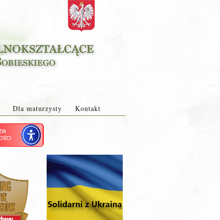
Dla maturzysty
Kontakt