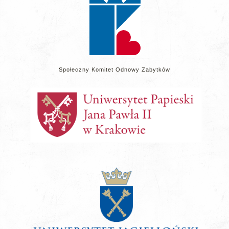
Społeczny Komitet Odnowy Zabytków