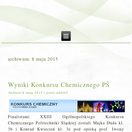
archiwum:
8 maja 2015
Wyniki Konkursu Chemicznego PŚ
Dodane
8 maja 2015
|
przez
admin2
Finalistami XXIII Ogólnopolskiego Konkursu
Chemicznego Politechniki Śląskiej zostali Majka Duda kl.
3b i Konrad Kwiecień kl. 3e pod opieką prof. Iwony