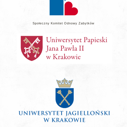
Społeczny Komitet Odnowy Zabytków