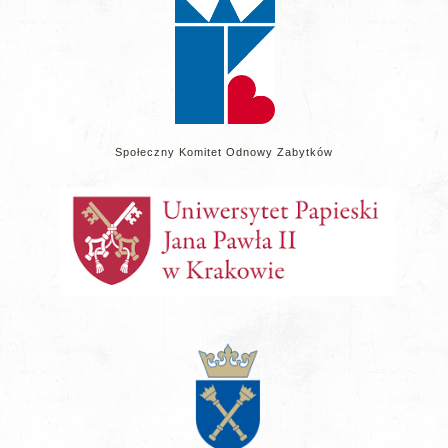
Społeczny Komitet Odnowy Zabytków