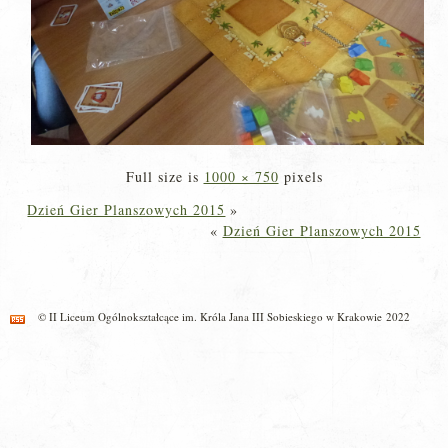
Full size is
1000 × 750
pixels
Dzień Gier Planszowych 2015
»
«
Dzień Gier Planszowych 2015
© II Liceum Ogólnokształcące im. Króla Jana III Sobieskiego w Krakowie 2022