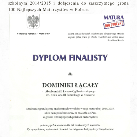
szkolnym 2014/2015 i dołączenia do zaszczytnego grona
100 Najlepszych Maturzystów w Polsce.