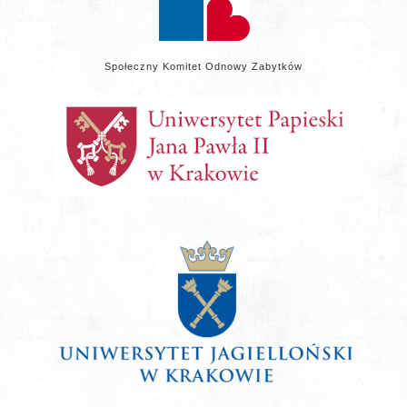
Społeczny Komitet Odnowy Zabytków