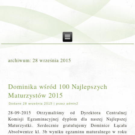
archiwum:
28 września 2015
Dominika wśród 100 Najlepszych
Maturzystów 2015
Dodane
28 września 2015
|
przez
admin2
28-09-2015 Otrzymaliśmy od Dyrektora Centralnej
Komisji Egzaminacyjnej dyplom dla naszej Najlepszej
Maturzystki. Serdecznie gratulujemy Dominice Łącała
Absolwentce kl. 3b wyniku egzaminu maturalnego w roku