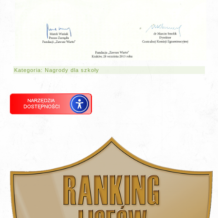
Kategoria:
Nagrody dla szkoły