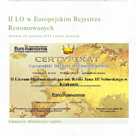
II LO w Europejskim Rejestrze
Renomowanych
Dodane
24 sierpnia 2015
|
przez
dyrekcja
Kategoria:
Wiadomości ogólne