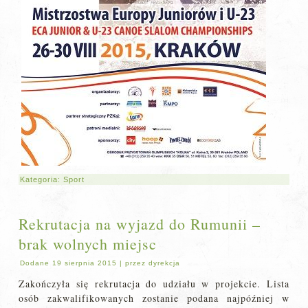
Kategoria:
Sport
Rekrutacja na wyjazd do Rumunii –
brak wolnych miejsc
Dodane
19 sierpnia 2015
|
przez
dyrekcja
Zakończyła się rekrutacja do udziału w projekcie. Lista
osób zakwalifikowanych zostanie podana najpóźniej w