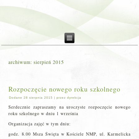
archiwum:
sierpień 2015
Rozpoczęcie nowego roku szkolnego
Dodane
28 sierpnia 2015
|
przez
dyrekcja
Serdecznie zapraszamy na uroczyste rozpoczęcie nowego
roku szkolnego w dniu 1 września
Organizacja zajęć w tym dniu:
godz. 8.00 Msza Święta w Kościele NMP, ul. Karmelicka