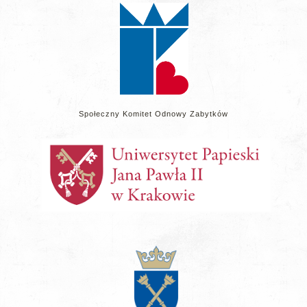
Społeczny Komitet Odnowy Zabytków