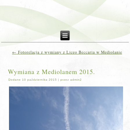
←
Fotorelacja z wymiany z Liceo Beccaria w Mediolanie
Wymiana z Mediolanem 2015.
Dodane
10 października 2015
|
przez
admin2