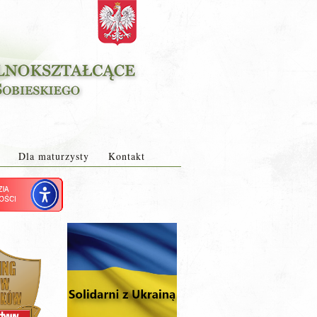
Dla maturzysty
Kontakt