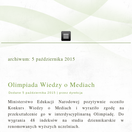
archiwum:
5 października 2015
Olimpiada Wiedzy o Mediach
Dodane
5 października 2015
|
przez
dyrekcja
Ministerstwo Edukacji Narodowej pozytywnie oceniło
Konkurs Wiedzy o Mediach i wyraziło zgodę na
przekształcenie go w interdyscyplinarną Olimpiadę. Do
wygrania 48 indeksów na studia dziennikarskie w
renomowanych wyższych uczelniach.