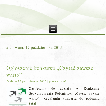
archiwum:
17 października 2015
Ogłoszenie konkursu „Czytać zawsze
warto”
Dodane
17 października 2015
|
przez
admin2
Zachęcamy do udziału w Konkursie
Stowarzyszenia Polonistów „Czytać zawsze
warto”. Regulamin konkursu do pobrania
tutaj