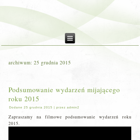
archiwum:
25 grudnia 2015
Podsumowanie wydarzeń mijającego
roku 2015
Dodane
25 grudnia 2015
|
przez
admin2
Zapraszamy na filmowe podsumowanie wydarzeń roku
2015.