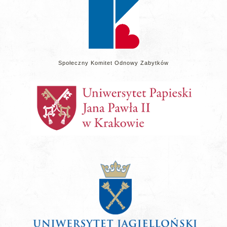
Społeczny Komitet Odnowy Zabytków