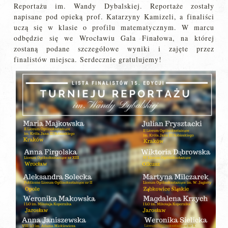
Reportażu im. Wandy Dybalskiej. Reportaże zostały
napisane pod opieką prof. Katarzyny Kamizeli, a finaliści
uczą się w klasie o profilu matematycznym. W marcu
odbędzie się we Wrocławiu Gala Finałowa, na której
zostaną podane szczegółowe wyniki i zajęte przez
finalistów miejsca. Serdecznie gratulujemy!