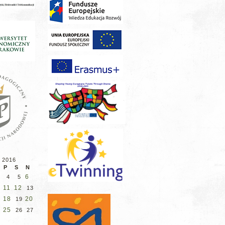
 2016
P
S
N
6
4
5
11
12
13
18
20
19
25
26
27