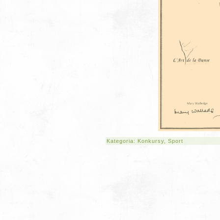
Kategoria:
Konkursy
,
Sport