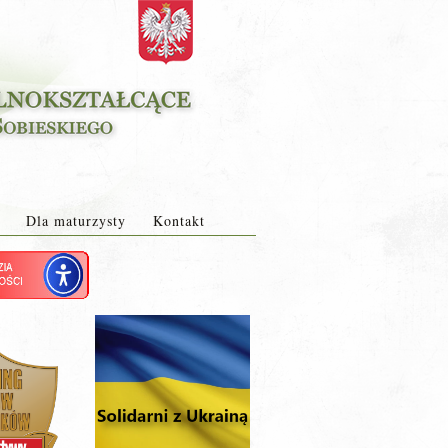
Dla maturzysty
Kontakt