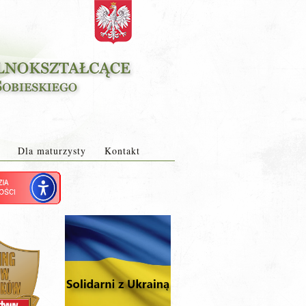
Dla maturzysty
Kontakt