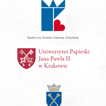
Społeczny Komitet Odnowy Zabytków