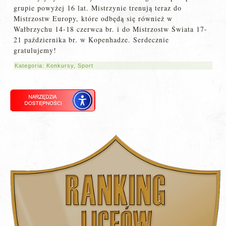
grupie powyżej 16 lat. Mistrzynie trenują teraz do
Mistrzostw Europy, które odbędą się również w
Wałbrzychu 14-18 czerwca br. i do Mistrzostw Świata 17-
21 października br. w Kopenhadze. Serdecznie
gratulujemy!
Kategoria:
Konkursy
,
Sport