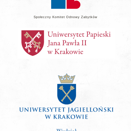
Społeczny Komitet Odnowy Zabytków