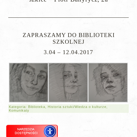
ZAPRASZAMY DO BIBLIOTEKI
SZKOLNEJ
3.04 – 12.04.2017
Kategoria:
Biblioteka
,
Historia sztuki/Wiedza o kulturze
,
Komunikaty