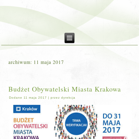
archiwum:
11 maja 2017
Budżet Obywatelski Miasta Krakowa
Dodane
11 maja 2017
|
przez
dyrekcja