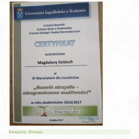
Kategoria:
Biologia