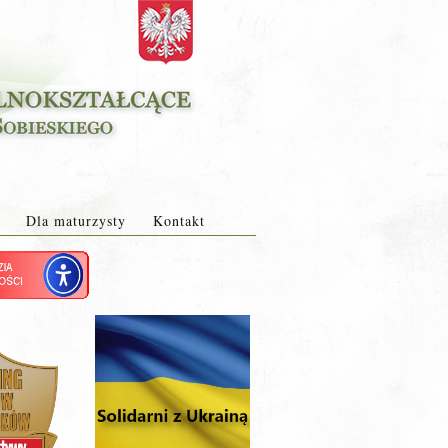
Dla maturzysty
Kontakt