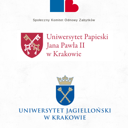
Społeczny Komitet Odnowy Zabytków