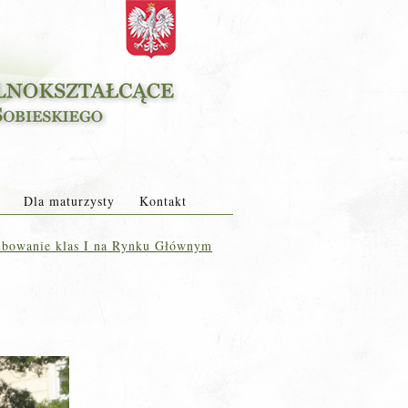
Dla maturzysty
Kontakt
bowanie klas I na Rynku Głównym