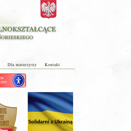
Dla maturzysty
Kontakt