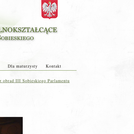
Dla maturzysty
Kontakt
z obrad III Sobieskiego Parlamentu