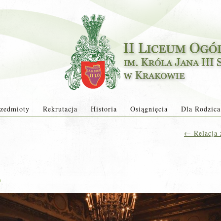
zedmioty
Rekrutacja
Historia
Osiągnięcia
Dla Rodzica
←
Relacja 
a