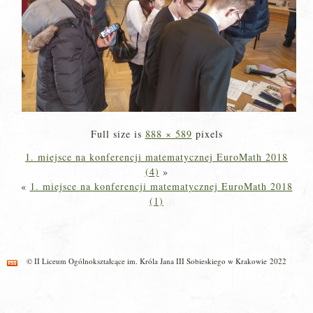
Full size is
888 × 589
pixels
1. miejsce na konferencji matematycznej EuroMath 2018
(4)
»
«
1. miejsce na konferencji matematycznej EuroMath 2018
(1)
© II Liceum Ogólnokształcące im. Króla Jana III Sobieskiego w Krakowie 2022