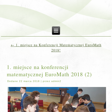
←
1. miejsce na Konferencji Matematycznej EuroMath
2018!
1. miejsce na konferencji
matematycznej EuroMath 2018 (2)
Dodane
22 marca 2018
|
przez
admin2