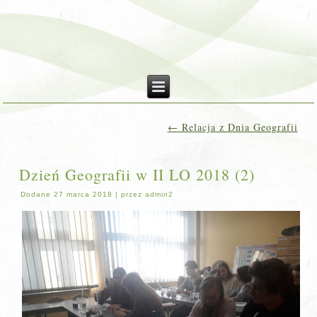
←
Relacja z Dnia Geografii
Dzień Geografii w II LO 2018 (2)
Dodane
27 marca 2018
|
przez
admin2