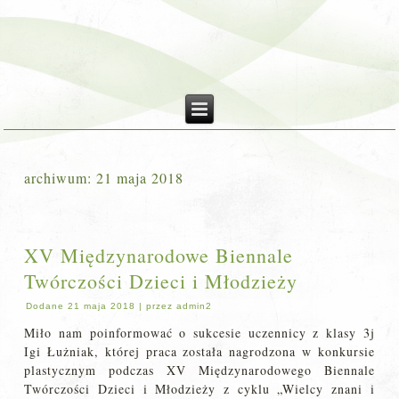
archiwum:
21 maja 2018
XV Międzynarodowe Biennale
Twórczości Dzieci i Młodzieży
Dodane
21 maja 2018
|
przez
admin2
Miło nam poinformować o sukcesie uczennicy z klasy 3j
Igi Łużniak, której praca została nagrodzona w konkursie
plastycznym podczas XV Międzynarodowego Biennale
Twórczości Dzieci i Młodzieży z cyklu „Wielcy znani i