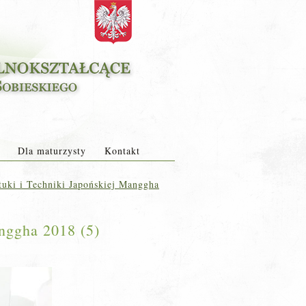
Dla maturzysty
Kontakt
uki i Techniki Japońskiej Manggha
nggha 2018 (5)