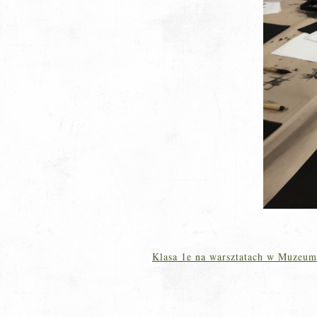
Klasa 1e na warsztatach w Muzeum