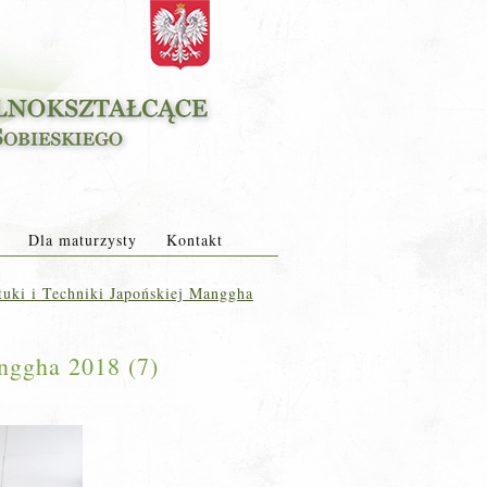
Dla maturzysty
Kontakt
uki i Techniki Japońskiej Manggha
nggha 2018 (7)