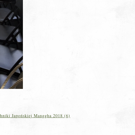
hniki Japońskiej Manggha 2018 (6)