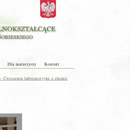
Dla maturzysty
Kontakt
←
Ćwiczenia laboratoryjne z chemii