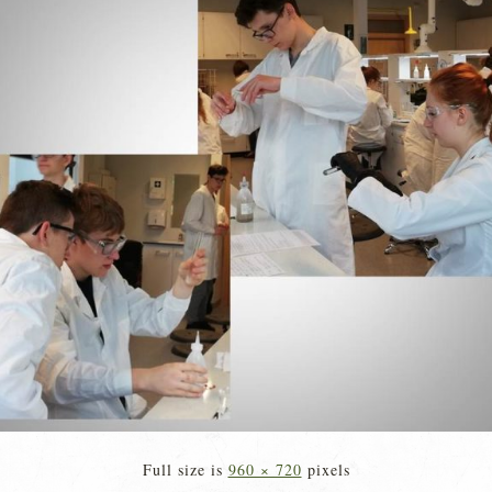
Full size is
960 × 720
pixels