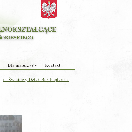
Dla maturzysty
Kontakt
←
Światowy Dzień Bez Papierosa