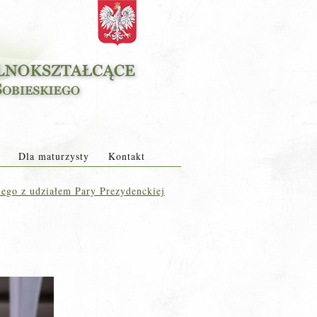
Dla maturzysty
Kontakt
ego z udziałem Pary Prezydenckiej