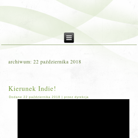
archiwum:
22 października 2018
Kierunek Indie!
Dodane
22 października 2018
|
przez
dyrekcja