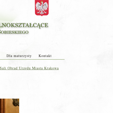
Dla maturzysty
Kontakt
 Sali Obrad Urzędu Miasta Krakowa