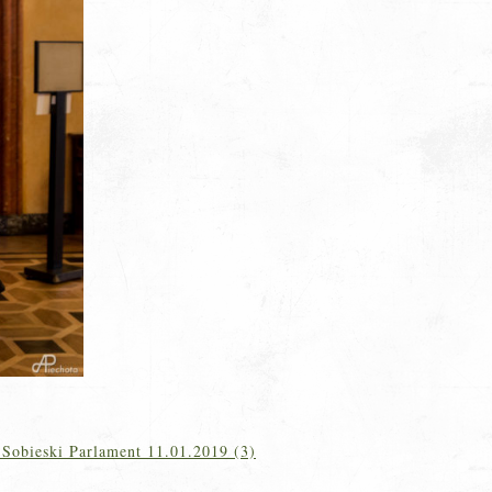
 Sobieski Parlament 11.01.2019 (3)