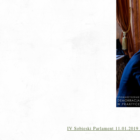
IV Sobieski Parlament 11.01.2019 