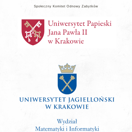
Społeczny Komitet Odnowy Zabytków